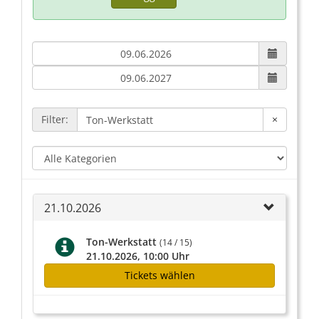
Filter:
×
21.10.2026
Ton-Werkstatt
(14 / 15)
21.10.2026, 10:00 Uhr
Tickets wählen