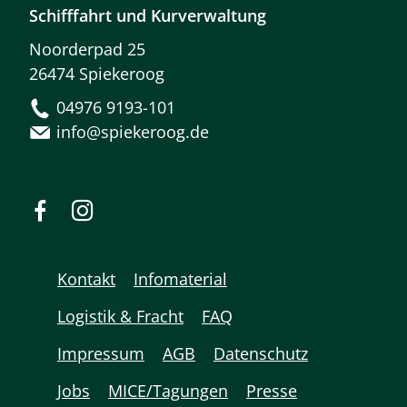
Schifffahrt und Kurverwaltung
Noorderpad 25
26474 Spiekeroog
04976 9193-101
info@spiekeroog.de
Kontakt
Infomaterial
Logistik & Fracht
FAQ
Impressum
AGB
Datenschutz
Jobs
MICE/Tagungen
Presse