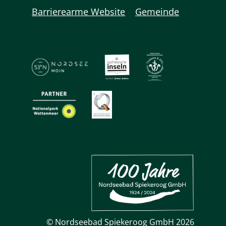
Barrierearme Website
Gemeinde
© Nordseebad Spiekeroog GmbH 2026