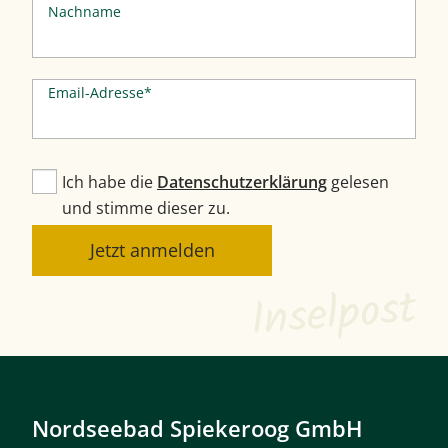
Nachname
Email-Adresse*
Ich habe die
Datenschutzerklärung
gelesen
und stimme dieser zu.
Jetzt anmelden
Inselpost
Nordseebad Spiekeroog GmbH