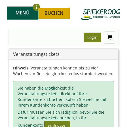
MENÜ
BUCHEN
Login
Veranstaltungstickets
Hinweis:
Veranstaltungen können bis zu vier
Wochen vor Reisebeginn kostenlos storniert werden.
Sie haben die Möglichkeit die
Veranstaltungstickets direkt auf Ihre
Kundenkarte zu buchen, sofern Sie welche mit
Ihrem Kundenkonto verknüpft haben.
Dafür müssen Sie sich lediglich, bevor Sie die
Veranstaltungstickets buchen, in Ihr
Kundenkonto
einloggen