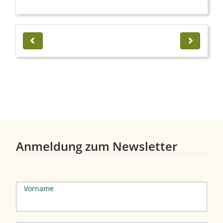
Anmeldung zum Newsletter
Vorname