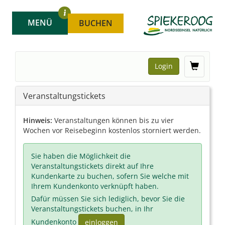
MENÜ
BUCHEN
Login
Veranstaltungstickets
Hinweis:
Veranstaltungen können bis zu vier
Wochen vor Reisebeginn kostenlos storniert werden.
Sie haben die Möglichkeit die
Veranstaltungstickets direkt auf Ihre
Kundenkarte zu buchen, sofern Sie welche mit
Ihrem Kundenkonto verknüpft haben.
Dafür müssen Sie sich lediglich, bevor Sie die
Veranstaltungstickets buchen, in Ihr
Kundenkonto
einloggen