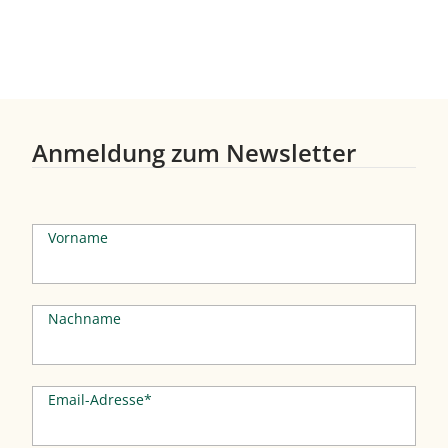
Anmeldung zum Newsletter
Vorname
Nachname
Email-Adresse*