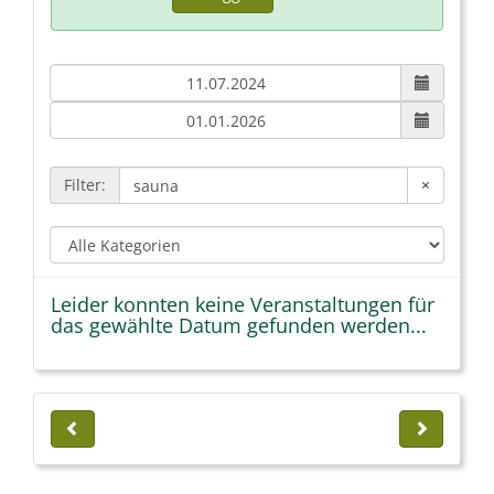
Filter:
×
Leider konnten keine Veranstaltungen für
das gewählte Datum gefunden werden...