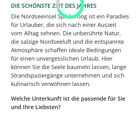
DIE SCHÖNSTE ZEIT DES JAHRES
Die Nordseeinsel Spiekeroog ist ein Paradies
für Urlauber, die sich nach einer Auszeit
vom Alltag sehnen. Die unberührte Natur,
die salzige Nordseeluft und die entspannte
Atmosphäre schaffen ideale Bedingungen
für einen unvergesslichen Urlaub. Hier
können Sie die Seele baumeln lassen, lange
Strandspaziergänge unternehmen und sich
kulinarisch verwöhnen lassen.
Welche Unterkunft ist die passende für Sie
und Ihre Liebsten?