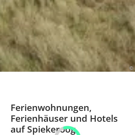
©
Ferienwohnungen,
Ferienhäuser und Hotels
auf Spiekeroog