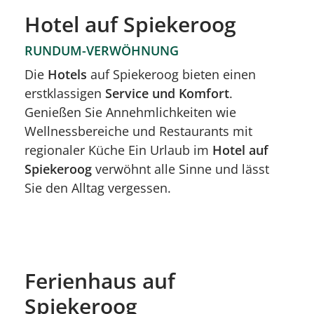
Hotel auf Spiekeroog
RUNDUM-VERWÖHNUNG
Die
Hotels
auf Spiekeroog bieten einen
erstklassigen
Service und Komfort
.
Genießen Sie Annehmlichkeiten wie
Wellnessbereiche und Restaurants mit
regionaler Küche Ein Urlaub im
Hotel auf
Spiekeroog
verwöhnt alle Sinne und lässt
Sie den Alltag vergessen.
Ferienhaus auf
Spiekeroog