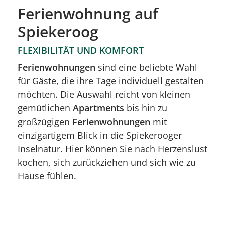
Ferienwohnung auf
Spiekeroog
FLEXIBILITÄT UND KOMFORT
Ferienwohnungen
sind eine beliebte Wahl
für Gäste, die ihre Tage individuell gestalten
möchten. Die Auswahl reicht von kleinen
gemütlichen
Apartments
bis hin zu
großzügigen
Ferienwohnungen
mit
einzigartigem Blick in die Spiekerooger
Inselnatur. Hier können Sie nach Herzenslust
kochen, sich zurückziehen und sich wie zu
Hause fühlen.