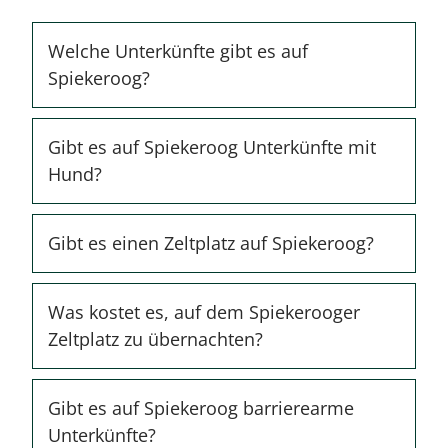
Welche Unterkünfte gibt es auf
Spiekeroog?
Gibt es auf Spiekeroog Unterkünfte mit
Hund?
Gibt es einen Zeltplatz auf Spiekeroog?
Was kostet es, auf dem Spiekerooger
Zeltplatz zu übernachten?
Gibt es auf Spiekeroog barrierearme
Unterkünfte?