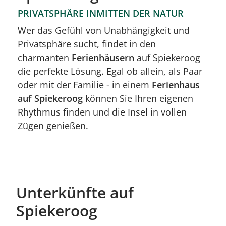
PRIVATSPHÄRE INMITTEN DER NATUR
Wer das Gefühl von Unabhängigkeit und
Privatsphäre sucht, findet in den
charmanten
Ferienhäusern
auf Spiekeroog
die perfekte Lösung. Egal ob allein, als Paar
oder mit der Familie - in einem
Ferienhaus
auf Spiekeroog
können Sie Ihren eigenen
Rhythmus finden und die Insel in vollen
Zügen genießen.
Unterkünfte auf
Spiekeroog