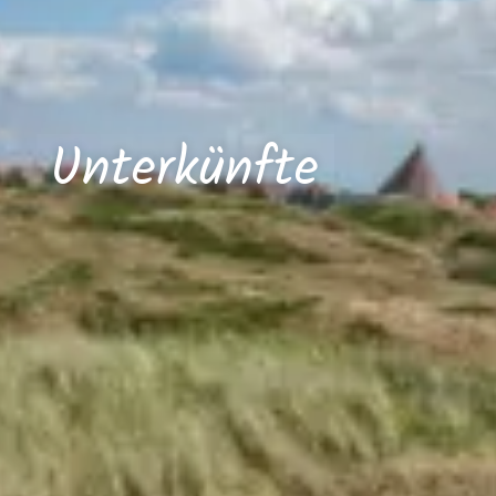
Unterkünfte