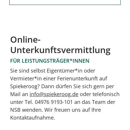
Online-
Unterkunftsvermittlung
FÜR LEISTUNGSTRÄGER*INNEN
Sie sind selbst Eigentümer*in oder
Vermieter*in einer Ferienunterkunft auf
Spiekeroog? Dann dürfen Sie sich gern per
Mail an
info@spiekeroog.de
oder telefonisch
unter Tel. 04976 9193-101 an das Team der
NSB wenden. Wir freuen uns auf Ihre
Kontaktaufnahme.