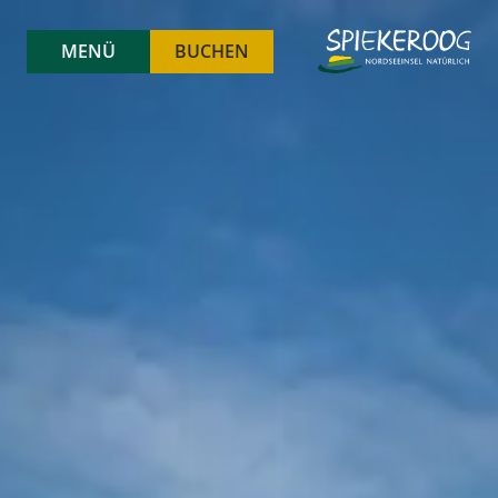
MENÜ
BUCHEN