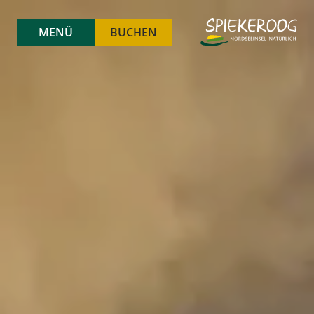
MENÜ
BUCHEN