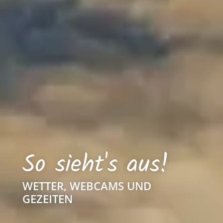
So sieht's aus!
WETTER, WEBCAMS UND
GEZEITEN