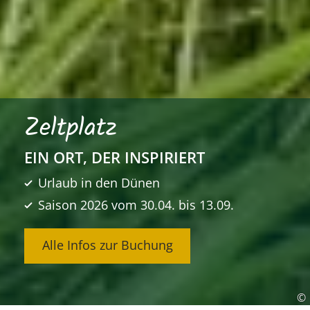
Zeltplatz
EIN ORT, DER INSPIRIERT
Urlaub in den Dünen
Saison 2026 vom 30.04. bis 13.09.
Alle Infos zur Buchung
©