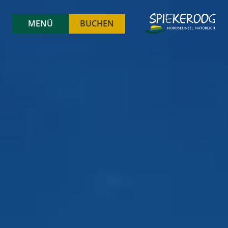
MENÜ
BUCHEN