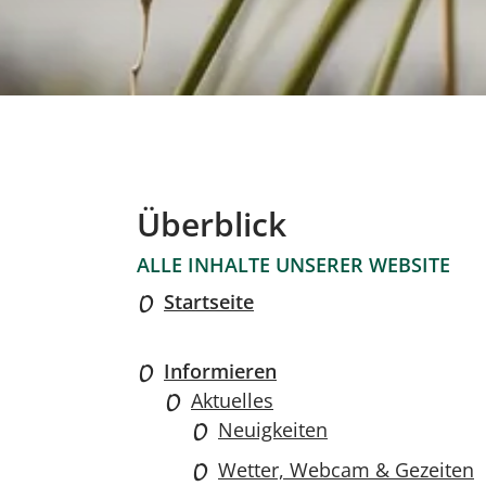
Überblick
ALLE INHALTE UNSERER WEBSITE
Startseite
Informieren
Aktuelles
Neuigkeiten
Wetter, Webcam & Gezeiten