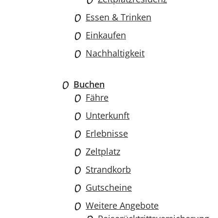
Essen & Trinken
Einkaufen
Nachhaltigkeit
Buchen
Fähre
Unterkunft
Erlebnisse
Zeltplatz
Strandkorb
Gutscheine
Weitere Angebote