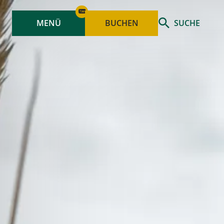
MENÜ
BUCHEN
SUCHE