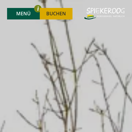
MENÜ
BUCHEN