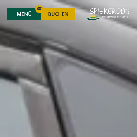
MENÜ
BUCHEN