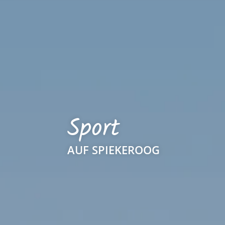
Sport
AUF SPIEKEROOG