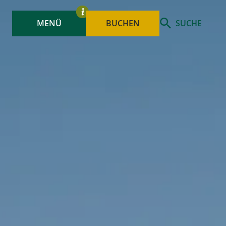
MENÜ
BUCHEN
SUCHE