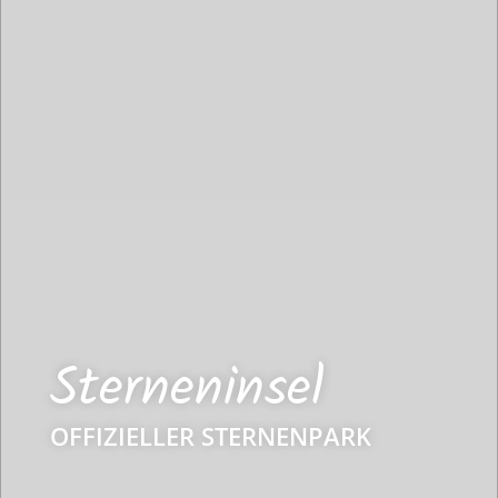
Sterneninsel
OFFIZIELLER STERNENPARK