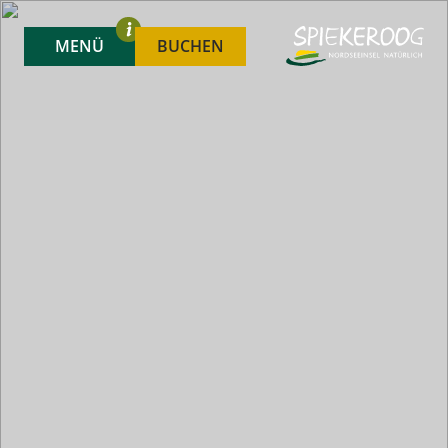
MENÜ
BUCHEN