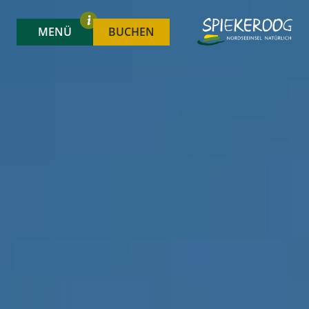
MENÜ
BUCHEN