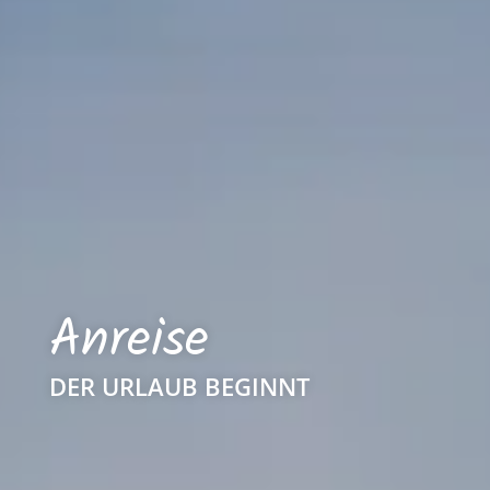
Anreise
DER URLAUB BEGINNT