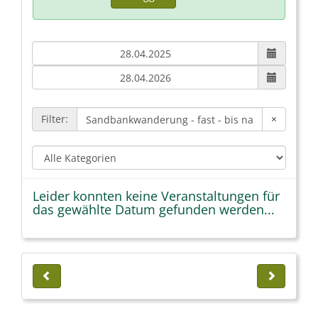
Filter:
×
Leider konnten keine Veranstaltungen für
das gewählte Datum gefunden werden...