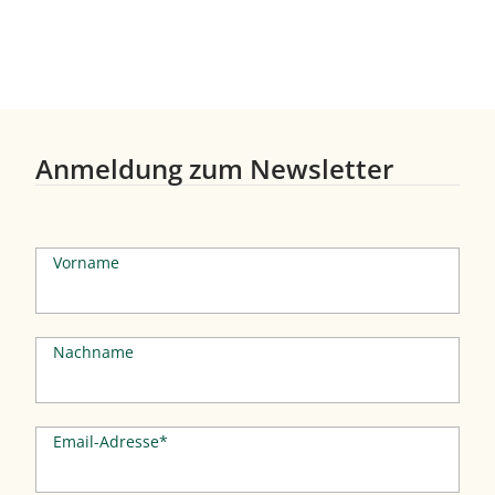
Anmeldung zum Newsletter
Vorname
Nachname
Email-Adresse*