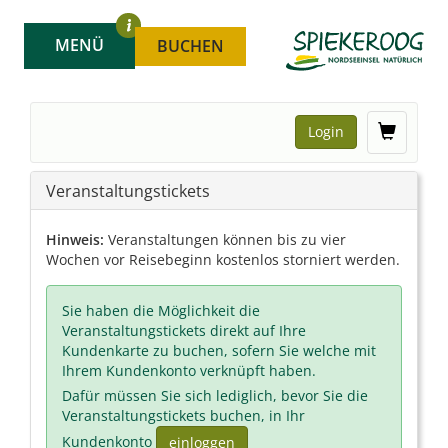
MENÜ
BUCHEN
Login
Veranstaltungstickets
Hinweis:
Veranstaltungen können bis zu vier
Wochen vor Reisebeginn kostenlos storniert werden.
Sie haben die Möglichkeit die
Veranstaltungstickets direkt auf Ihre
Kundenkarte zu buchen, sofern Sie welche mit
Ihrem Kundenkonto verknüpft haben.
Dafür müssen Sie sich lediglich, bevor Sie die
Veranstaltungstickets buchen, in Ihr
Kundenkonto
einloggen