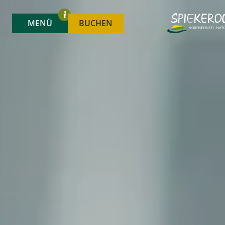
MENÜ
BUCHEN