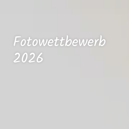
Fotowettbewerb
2026