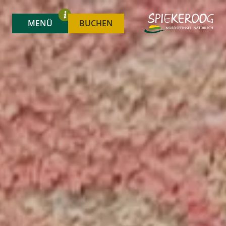
MENÜ
BUCHEN