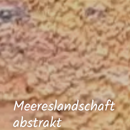
Meereslandschaft
abstrakt