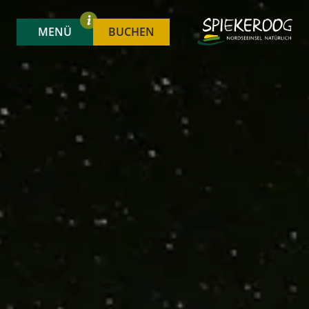
MENÜ
BUCHEN