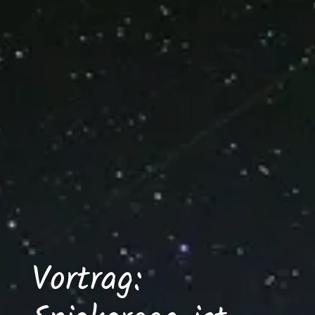
Vortrag: