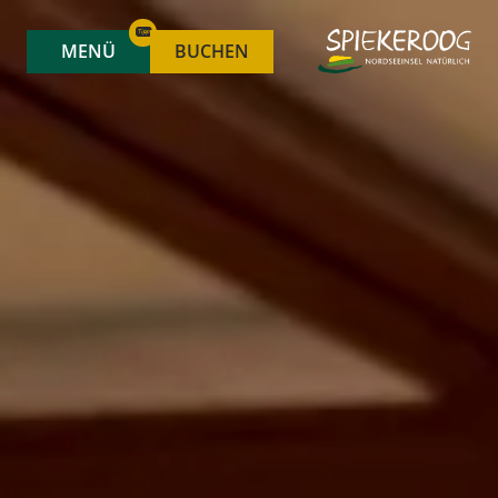
MENÜ
BUCHEN