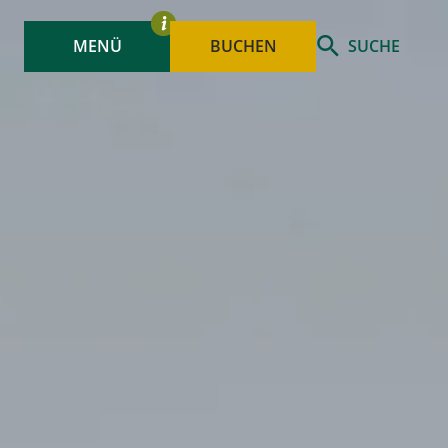
MENÜ
BUCHEN
SUCHE