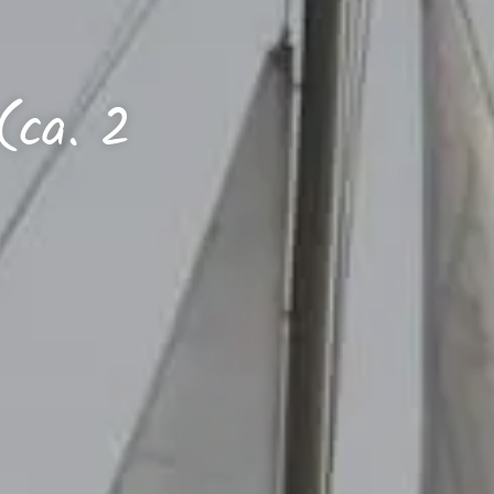
(ca. 2