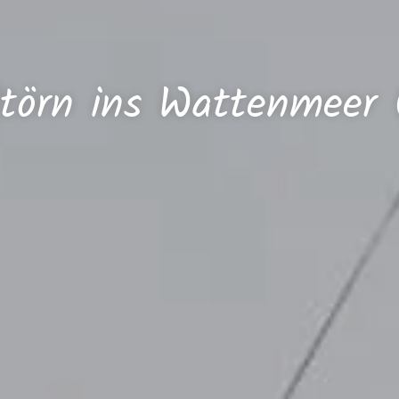
ltörn ins Wattenmeer 