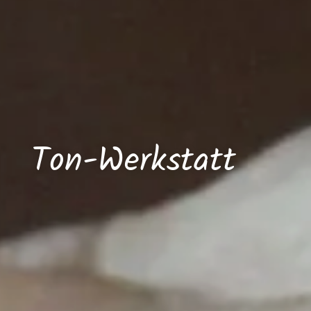
Ton-Werkstatt