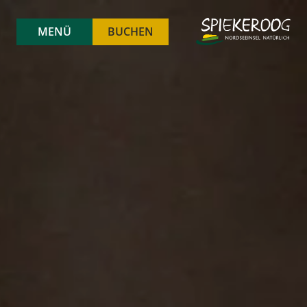
MENÜ
BUCHEN