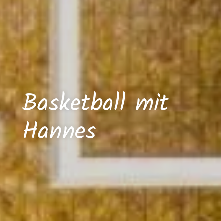
Basketball mit
Hannes