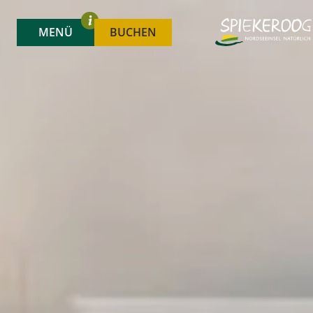
MENÜ
BUCHEN