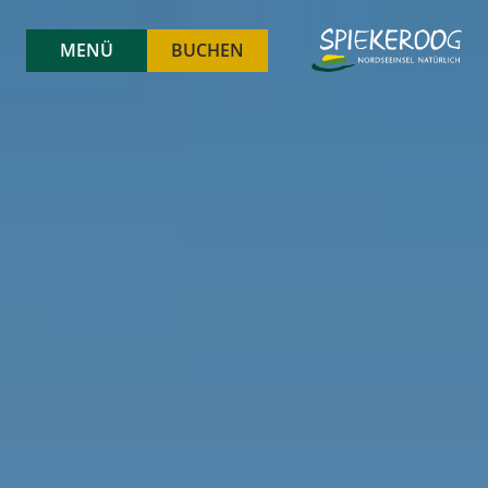
MENÜ
BUCHEN