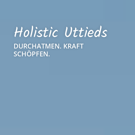
Holistic Uttieds
DURCHATMEN. KRAFT
SCHÖPFEN.