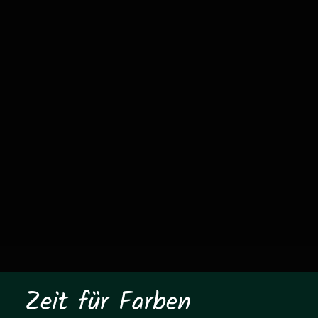
Zeit für Farben