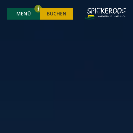
MENÜ
BUCHEN